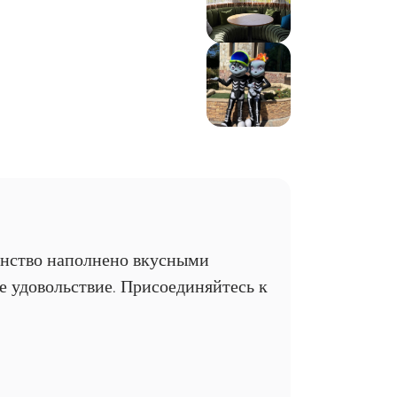
ранство наполнено вкусными
 удовольствие. Присоединяйтесь к