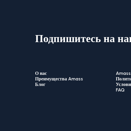
Подпишитесь на на
О нас
Amass 
Преимущества Amass
Полити
Блог
Услови
FAQ