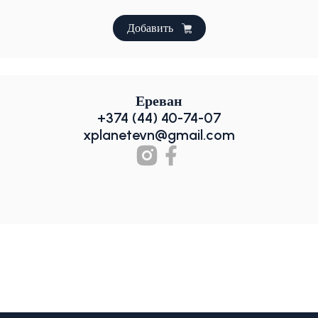
Добавить
Ереван
+374 (44) 40-74-07
xplanetevn@gmail.com