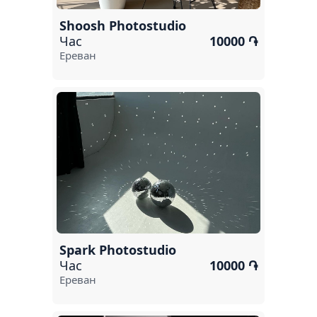
Shoosh Photostudio
Час
10000 ֏
Ереван
Spark Photostudio
Час
10000 ֏
Ереван