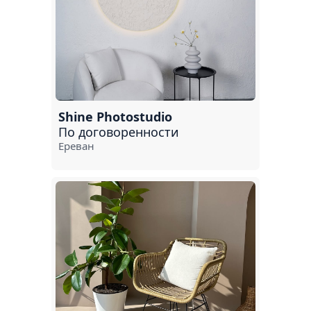
Shine Photostudio
По договоренности
Ереван