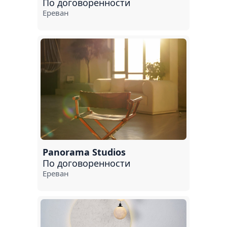
По договоренности
Ереван
Panorama Studios
По договоренности
Ереван