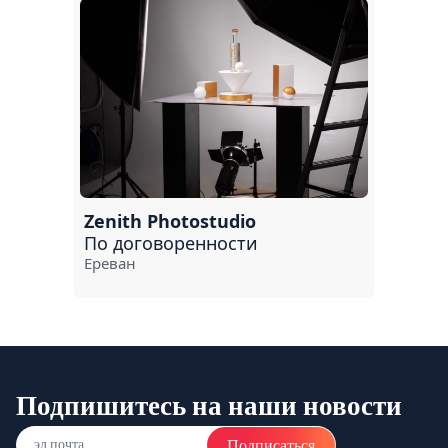
Zenith Photostudio
По договоренности
Ереван
Подпишитесь на наши новости
Подписаться