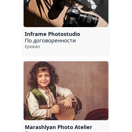
Inframe Photostudio
По договоренности
Ереван
Marashlyan Photo Atelier