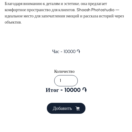
Благодаря вниманию к деталям и эстетике, она предлагает
комфортное пространство для клиентов. Shoosh Photostudio —
идеальное место для запечатления эмоций и рассказа историй через
объектив.
Час - 10000 ֏
Количество
Итог - 10000 ֏
Добавить