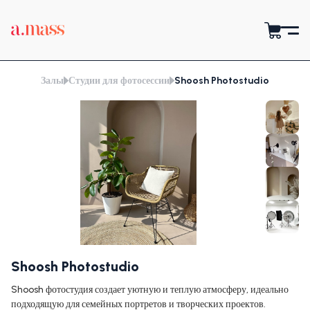
Залы
Студии для фотосессии
Shoosh Photostudio
Shoosh Photostudio
Shoosh фотостудия создает уютную и теплую атмосферу, идеально
подходящую для семейных портретов и творческих проектов.