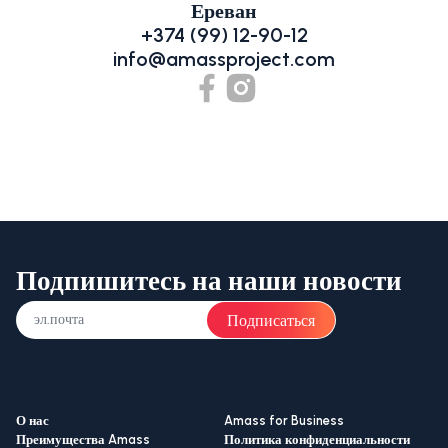
Ереван
+374 (99) 12-90-12
info@amassproject.com
Подпишитесь на наши новости
Подписаться
О нас
Amass for Business
Преимущества Amass
Политика конфиденциальности