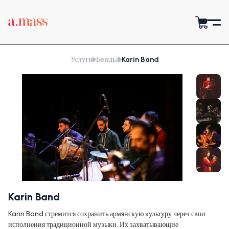
Услуги
Бeнды
Karin Band
Karin Band
Karin Band стремится сохранить армянскую культуру через свои
исполнения традиционной музыки. Их захватывающие