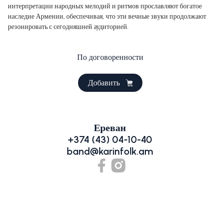
интерпретации народных мелодий и ритмов прославляют богатое
наследие Армении, обеспечивая, что эти вечные звуки продолжают
резонировать с сегодняшней аудиторией.
По договоренности
Добавить
Ереван
+374 (43) 04-10-40
band@karinfolk.am