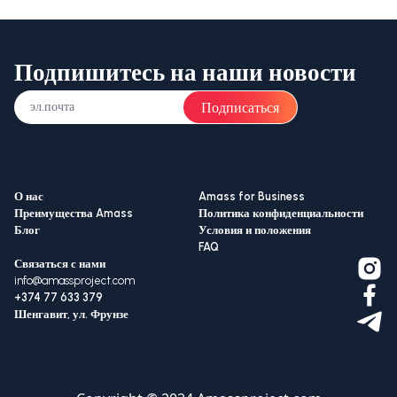
Подпишитесь на наши новости
Подписаться
О нас
Amass for Business
Преимущества Amass
Политика конфиденциальности
Блог
Условия и положения
FAQ
Связаться с нами
info@amassproject.com
+374 77 633 379
Шенгавит, ул. Фрунзе