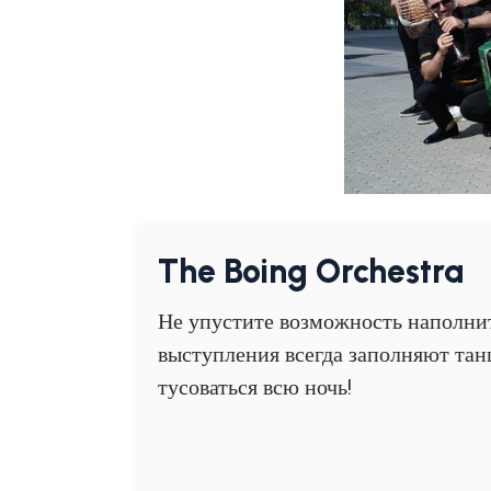
The Boing Orchestra
Не упустите возможность наполни
выступления всегда заполняют тан
тусоваться всю ночь!