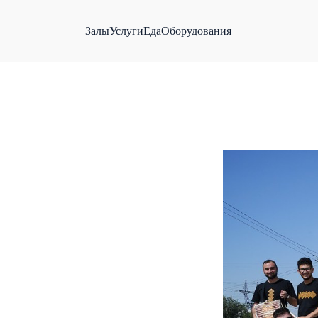
Залы
Услуги
Еда
Оборудования