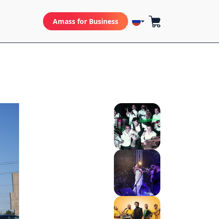
Amass for Business