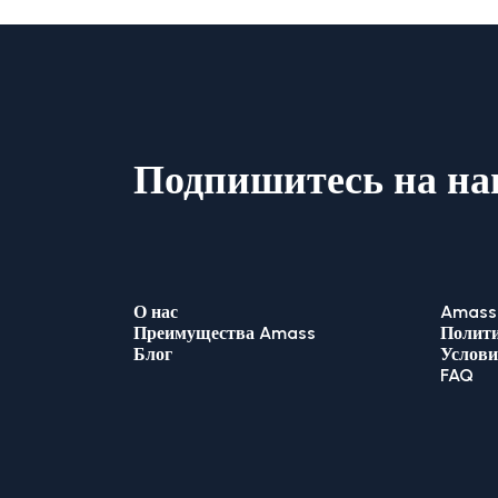
Подпишитесь на на
О нас
Amass 
Преимущества Amass
Полити
Блог
Услови
FAQ