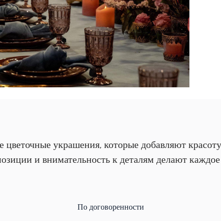
 цветочные украшения, которые добавляют красот
озиции и внимательность к деталям делают каждое
По договоренности