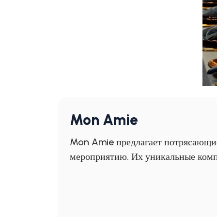
Mon Amie
Mon Amie предлагает потрясающие
мероприятию. Их уникальные комп