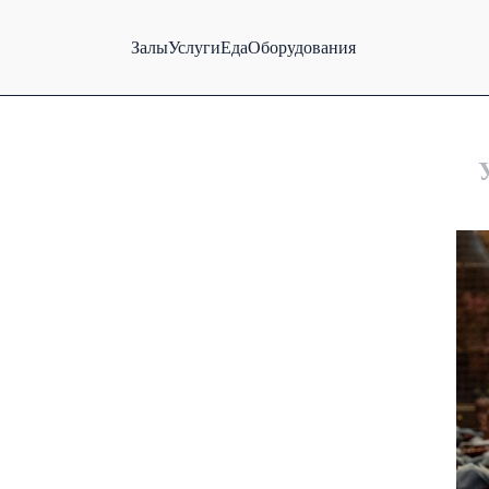
Залы
Услуги
Еда
Оборудования