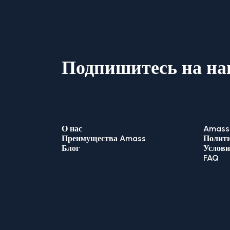
Подпишитесь на на
О нас
Amass 
Преимущества Amass
Полити
Блог
Услови
FAQ