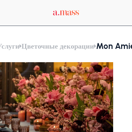
Mon Ami
Услуги
Цветочные декорации