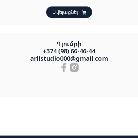
Ավելացնել
Գյումրի
+374 (98) 66-46-44
arlistudio000@gmail.com