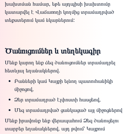
խախտման համար, եթե այդպիսի խախտումը
կատարվել է Վաճառողի կողմից տրամադրված
տեքստերում կամ նկարներում:
Ծանուցումներ և տեղեկագիր
Մենք կարող ենք ձեզ ծանուցումներ տրամադրել
հետևյալ եղանակներով.
Բանների կամ Կայքի ելնող պատուհանիկի
միջոցով,
Ձեր տրամադրած էլփոստի հասցեով,
Մեզ տրամադրված ցանկացած այլ միջոցներով
Մենք իրավունք ենք վերապահում Ձեզ ծանուցելու
տարբեր եղանակներով, այդ թվում՝ Կայքում