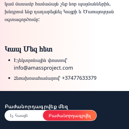
կամ մասամբ համաձայն չեք նոր պայմաններին,
խնդրում ենք դադարեցնել Կայքի և Ծառայության
օգտագործումը:
Կապ Մեզ հետ
Էլեկտրոնային փոստով՝
info@amassproject.com
Հեռախոսահամարով՝
+37477633379
Բաժանորդագրվեք մեզ
Բաժանորդագրվել