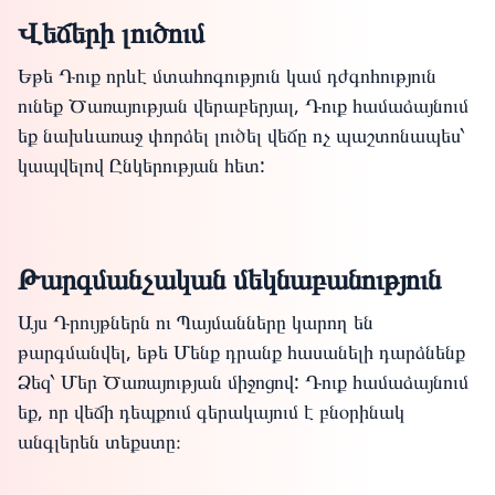
Վեճերի լուծում
Եթե Դուք որևէ մտահոգություն կամ դժգոհություն
ունեք Ծառայության վերաբերյալ, Դուք համաձայնում
եք նախևառաջ փորձել լուծել վեճը ոչ պաշտոնապես՝
կապվելով Ընկերության հետ:
Թարգմանչական մեկնաբանություն
Այս Դրույթներն ու Պայմանները կարող են
թարգմանվել, եթե Մենք դրանք հասանելի դարձնենք
Ձեզ՝ Մեր Ծառայության միջոցով: Դուք համաձայնում
եք, որ վեճի դեպքում գերակայում է բնօրինակ
անգլերեն տեքստը։