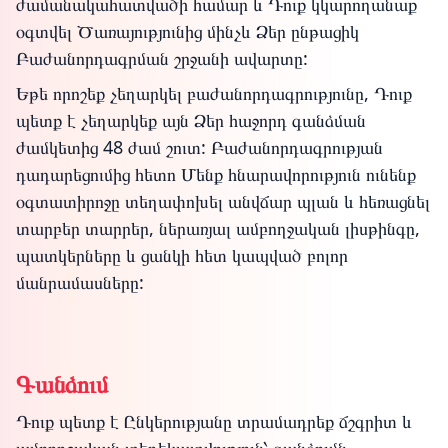
ժամանակահատվածի համար և Դուք կկարողանաք
օգտվել Ծառայությունից մինչև Ձեր ընթացիկ
Բաժանորդագրման շրջանի ավարտը:
Եթե որոշեք չեղարկել բաժանորդագրությունը, Դուք
պետք է չեղարկեք այն Ձեր հաջորդ գանձման
ժամկետից 48 ժամ շուտ: Բաժանորդագրության
դադարեցումից հետո Մենք հնարավորություն ունենք
օգտատիրոջը տեղափոխել անվճար պլան և հեռացնել
տարբեր տարրեր, ներառյալ ամբողջական լիսթինգը,
պատկերները և ցանկի հետ կապված բոլոր
մանրամասները:
Գանձում
Դուք պետք է Ընկերությանը տրամադրեք ճշգրիտ և