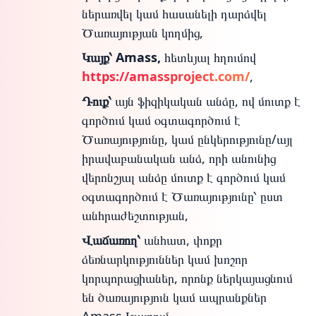
ներառվել կամ հասանելի դարձվել
Ծառայության կողմից,
Կայք՝ Amass,
հետևյալ հղումով
https://amassproject.com/
,
Դուք՝
այն ֆիզիկական անձը, ով մուտք է
գործում կամ օգտագործում է
Ծառայությունը, կամ ընկերությունը/այլ
իրավաբանական անձ, որի անունից
վերոնշյալ անձը մուտք է գործում կամ
օգտագործում է Ծառայությունը՝ ըստ
անհրաժեշտության,
Վաճառող՝
անհատ, փոքր
ձեռնարկություններ կամ խոշոր
կորպորացիաներ, որոնք ներկայացնում
են ծառայություն կամ ապրանքներ