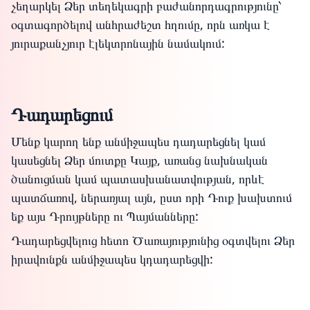
չեղարկել Ձեր տեղեկագրի բաժանորդագրությունը՝
օգտագործելով անհրաժեշտ հղումը, որն առկա է
յուրաքանչյուր էլեկտրոնային նամակում:
Դադարեցում
Մենք կարող ենք անմիջապես դադարեցնել կամ
կասեցնել Ձեր մուտքը Կայք, առանց նախնական
ծանուցման կամ պատասխանատվության, որևէ
պատճառով, ներառյալ այն, ըստ որի Դուք խախտում
եք այս Դրույթները ու Պայմանները:
Դադարեցվելուց հետո Ծառայությունից օգտվելու Ձեր
իրավունքն անմիջապես կդադարեցվի: