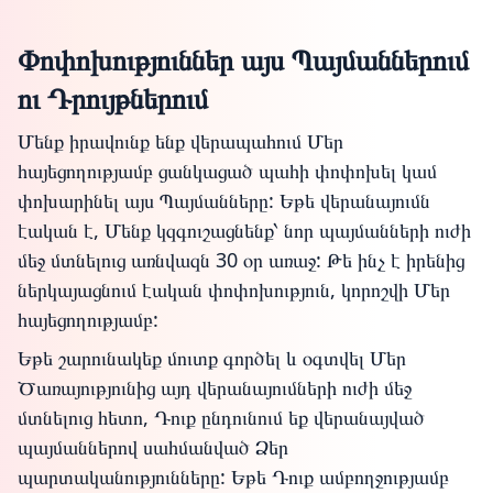
Փոփոխություններ այս Պայմաններում
ու Դրույթներում
Մենք իրավունք ենք վերապահում Մեր
հայեցողությամբ ցանկացած պահի փոփոխել կամ
փոխարինել այս Պայմանները: Եթե վերանայումն
էական է, Մենք կզգուշացնենք՝ նոր պայմանների ուժի
մեջ մտնելուց առնվազն 30 օր առաջ: Թե ինչ է իրենից
ներկայացնում էական փոփոխություն, կորոշվի Մեր
հայեցողությամբ:
Եթե շարունակեք մուտք գործել և օգտվել Մեր
Ծառայությունից այդ վերանայումների ուժի մեջ
մտնելուց հետո, Դուք ընդունում եք վերանայված
պայմաններով սահմանված Ձեր
պարտականությունները: Եթե Դուք ամբողջությամբ