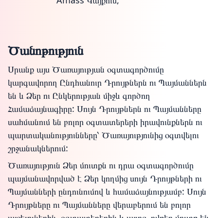
Amass Կայքում,
Ծանոթություն
Սրանք այս Ծառայության օգտագործումը
կարգավորող Ընդհանուր Դրույթներն ու Պայմաններն
են և Ձեր ու Ընկերության միջև գործող
Համաձայնագիրը: Սույն Դրույթներն ու Պայմանները
սահմանում են բոլոր օգտատերերի իրավունքներն ու
պարտականությունները՝ Ծառայությունից օգտվելու
շրջանակներում:
Ծառայություն Ձեր մուտքն ու դրա օգտագործումը
պայմանավորված է Ձեր կողմից սույն Դրույթների ու
Պայմանների ընդունումով և համաձայնությամբ: Սույն
Դրույթները ու Պայմանները վերաբերում են բոլոր
այցելուներին, օգտատերերին և այլոց, ովքեր մուտք են