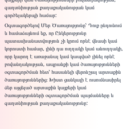
գաղտնիության քաղաքականության կամ
գործելակերպի համար:
Օգտագործելով Մեր Ծառայությունը՝ Դուք ընդունում
և համաձայնում եք, որ Ընկերությունը
պատասխանատվություն չի կրում որևէ վնասի կամ
կորուստի համար, լինի դա ուղղակի կամ անուղղակի,
որը կարող է առաջանալ կամ կապված լինել որևէ
բովանդակության, ապրանքի կամ ծառայությունների
օգտագործման հետ՝ հասանելի վերոնշյալ արտաքին
ծառայություններից։ Խիստ ցանկալի է ուսումնասիրել
ձեր այցելած արտաքին կայքերի կամ
ծառայությունների օգտագործման պայմանները և
գաղտնիության քաղաքականությունը: