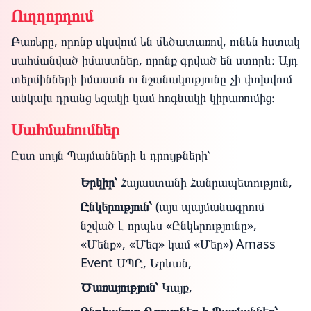
Ուղղորդում
Բառերը, որոնք սկսվում են մեծատառով, ունեն հստակ
սահմանված իմաստներ, որոնք գրված են ստորև։ Այդ
տերմինների իմաստն ու նշանակությունը չի փոխվում
անկախ դրանց եզակի կամ հոգնակի կիրառումից։
Սահմանումներ
Ըստ սույն Պայմանների և դրույթների՝
Երկիր՝
Հայաստանի Հանրապետություն,
Ընկերություն՝
(այս պայմանագրում
նշված է որպես «Ընկերությունը»,
«Մենք», «Մեզ» կամ «Մեր») Amass
Event ՍՊԸ, Երևան,
Ծառայություն՝
Կայք,