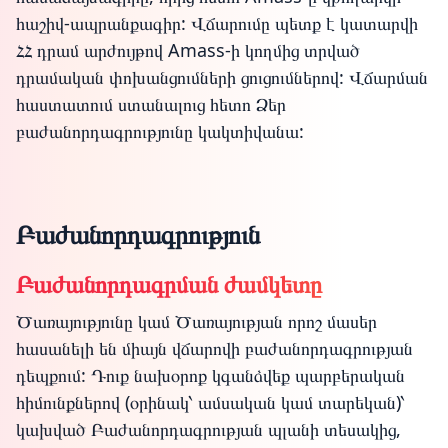
հաշիվ-ապրանքագիր: Վճարումը պետք է կատարվի
ՀՀ դրամ արժույթով Amass-ի կողմից տրված
դրամական փոխանցումների ցուցումներով: Վճարման
հաստատում ստանալուց հետո Ձեր
բաժանորդագրությունը կակտիվանա:
Բաժանորդագրություն
Բաժանորդագրման ժամկետը
Ծառայությունը կամ Ծառայության որոշ մասեր
հասանելի են միայն վճարովի բաժանորդագրության
դեպքում: Դուք նախօրոք կգանձվեք պարբերական
հիմունքներով (օրինակ՝ ամսական կամ տարեկան)՝
կախված Բաժանորդագրության պլանի տեսակից,