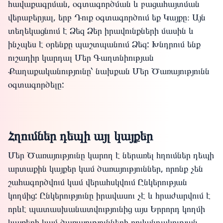
հավաքագրման, օգտագործման և բացահայտման
վերաբերյալ, երբ Դուք օգտագործում եք Կայքը։ Այն
տեղեկացնում է Ձեզ Ձեր իրավունքների մասին և
ինչպես է օրենքը պաշտպանում Ձեզ: Խնդրում ենք
ուշադիր կարդալ Մեր Գաղտնիության
Քաղաքականությունը՝ նախքան Մեր Ծառայությունն
օգտագործելը:
Հղումներ դեպի այլ կայքեր
Մեր Ծառայությունը կարող է ներառել հղումներ դեպի
արտաքին կայքեր կամ ծառայություններ, որոնք չեն
շահագործվում կամ վերահսկվում Ընկերության
կողմից: Ընկերությունը իրավասու չէ և հրաժարվում է
որևէ պատասխանատվությունից այս Երրորդ կողմի
կայքերի կամ ծառայությունների բովանդակության,