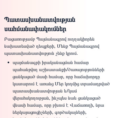
Պատասխանատվության
սահմանափակումներ
Բացառությամբ Պայմանագրով ուղղակիորեն
նախատեսված դեպքերի, Մենք Պայմանագրով
պատասխանատվություն չենք կրում.
պայմանագրի իրականացման համար
պահանջվող աշխատանքի/ծառայությունների
ցանկացած մասի համար, որը հաճախորդը
կատարում է առանց Մեր կողմից տրամադրված
պատասխանատվության և/կամ
վերահսկողության, ինչպես նաև ցանկացած
վնասի համար, որը բխում է Վաճառողի, նրա
ներկայացուցիչների, գործակալների,