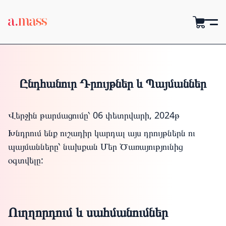
Ընդհանուր Դրույթներ և Պայմաններ
Վերջին թարմացումը՝ 06 փետրվարի, 2024թ
Խնդրում ենք ուշադիր կարդալ այս դրույթներն ու
պայմանները՝ նախքան Մեր Ծառայությունից
օգտվելը:
Ուղղորդում և սահմանումներ