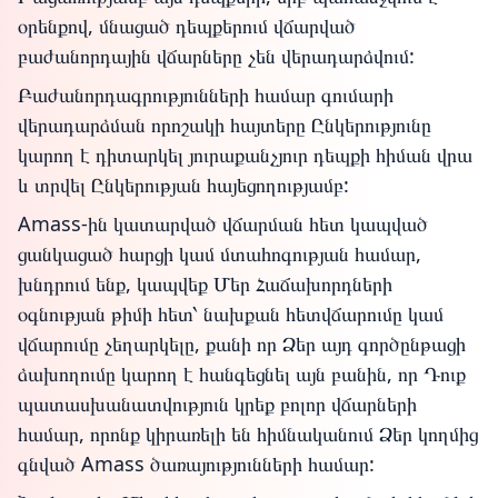
օրենքով, մնացած դեպքերում վճարված
բաժանորդային վճարները չեն վերադարձվում:
Բաժանորդագրությունների համար գումարի
վերադարձման որոշակի հայտերը Ընկերությունը
կարող է դիտարկել յուրաքանչյուր դեպքի հիման վրա
և տրվել Ընկերության հայեցողությամբ:
Amass-ին կատարված վճարման հետ կապված
ցանկացած հարցի կամ մտահոգության համար,
խնդրում ենք, կապվեք Մեր Հաճախորդների
օգնության թիմի հետ՝ նախքան հետվճարումը կամ
վճարումը չեղարկելը, քանի որ Ձեր այդ գործընթացի
ձախողումը կարող է հանգեցնել այն բանին, որ Դուք
պատասխանատվություն կրեք բոլոր վճարների
համար, որոնք կիրառելի են հիմնականում Ձեր կողմից
գնված Amass ծառայությունների համար: