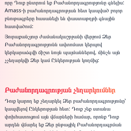
որը Դուք ընտրում եք Բաժանորդագրությունը գնելիս:
Amass-ի բաժանորդագրության հետ կապված բոլոր
բնութագրերը հասանելի են փաստաթղթի գնային
հատվածում:
Յուրաքանչյուր ժամանակաշրջանի վերջում Ձեր
Բաժանորդագրությունն ավտոմատ կերպով
կերկարաձգվի ճիշտ նույն պայմաններով, մինչև այն
չչեղարկվի Ձեր կամ Ընկերության կողմից:
Բաժանորդագրության չեղարկումներ
Դուք կարող եք չեղարկել Ձեր բաժանորդագրությունը՝
կապվելով Ընկերության հետ: Դուք չեք ստանա
փոխհատուցում այն վճարների համար, որոնք Դուք
արդեն վճարել եք Ձեր ընթացիկ Բաժանորդագրման