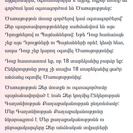
գործում կամ օգտագործում են Ծառայությունը:
Ծառայություն մուտք գործելով կամ օգտագործելով՝
Ձեր պարտավորությունները սահմանվում են այս
Դրույթներով ու Պայմաններով: Եթե Դուք համաձայն
չեք այս Դրույթների ու Պայմանների որևէ կետի հետ,
ապա Դուք չեք կարող օգտվել Ծառայությունից:
Դուք հաստատում եք, որ 18 տարեկանից բարձր եք:
Ընկերությունը թույլ չի տալիս 18 տարեկանից ցածր
անձանց օգտվել Ծառայությունից:
Ծառայություն Ձեր մուտքն ու օգտագործումը
պայմանավորված է նաև Ձեր կողմից Ընկերության
Գաղտնիության Քաղաքականության ընդունմամբ:
Մեր Գաղտնիության Քաղաքականությունը
նկարագրում է Մեր քաղաքականությունն ու
ընթացակարգերը Ձեր անձնական տվյալների