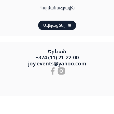
Պայմանագրային
Ավելացնել
Երևան
+374 (11) 21-22-00
joy.events@yahoo.com