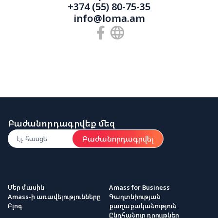
+374 (55) 80-75-35
info@loma.am
Բաժանորդագրվեք մեզ
Բաժանորդագրվել
Մեր մասին
Amass for Business
Amass-ի առավելությունները
Գաղտնիության
Բլոգ
քաղաքականություն
Ընդհանուր դրույթներ