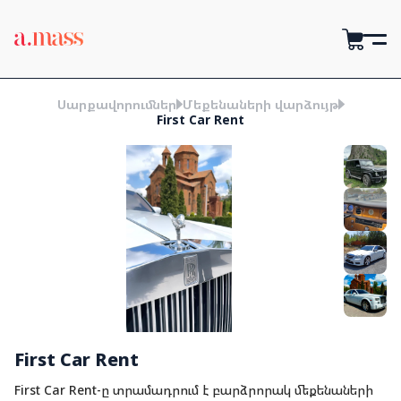
Սարքավորումներ
Մեքենաների վարձույթ
First Car Rent
First Car Rent
First Car Rent-ը տրամադրում է բարձրորակ մեքենաների