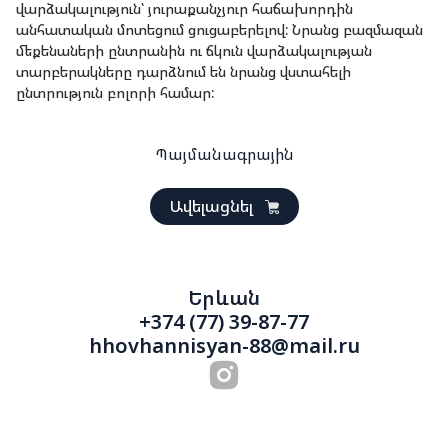
վարձակալություն՝ յուրաքանչյուր հաճախորդին
անհատական մոտեցում ցուցաբերելով: Նրանց բազմազան
մեքենաների ընտրանին ու ճկուն վարձակալության
տարբերակները դարձնում են նրանց վստահելի
ընտրություն բոլորի համար:
Պայմանագրային
Ավելացնել
Երևան
+374 (77) 39-87-77
hhovhannisyan-88@mail.ru