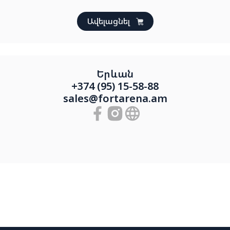
Ավելացնել
Երևան
+374 (95) 15-58-88
sales@fortarena.am