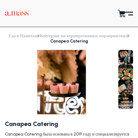
Еда и Напитки
Кейтеринг на корпоративных мероприятиях
Canapea Catering
Canapea Catering
Canapea Catering была основана в 2019 году и специализируется