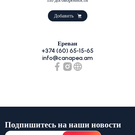
По договоренности
Добавить
Ереван
+374 (60) 65-15-65
info@canapea.am
Подпишитесь на наши новости